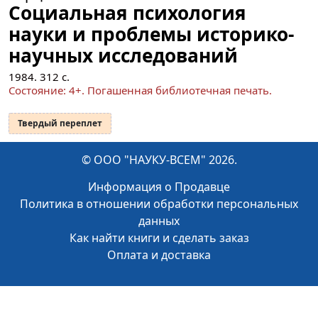
Социальная психология
науки и проблемы историко-
научных исследований
1984.
312
с.
Состояние: 4+. Погашенная библиотечная печать.
Твердый переплет
© ООО "НАУКУ-ВСЕМ" 2026.
Информация о Продавце
Политика в отношении обработки персональных
данных
Как найти книги и сделать заказ
Оплата и доставка