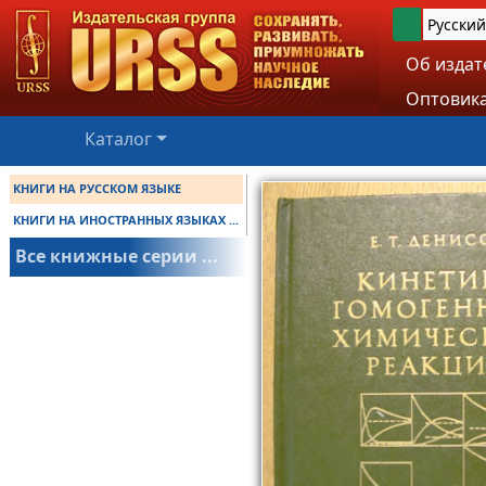
Русский
Об издат
Оптовика
Каталог
КНИГИ НА РУССКОМ ЯЗЫКЕ
КНИГИ НА ИНОСТРАННЫХ ЯЗЫКАХ ...
Все книжные серии ...