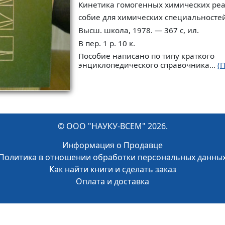
Кинетика гомогенных химических реак
собие для химических специальностей
Высш. школа, 1978. — 367 с, ил.
В пер. 1 р. 10 к.
Пособие написано по типу краткого
энциклопедического справочника...
(
© ООО "НАУКУ-ВСЕМ" 2026.
Информация о Продавце
Политика в отношении обработки персональных данны
Как найти книги и сделать заказ
Оплата и доставка