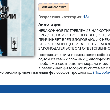
Мягкая обложка
18+
Возрастная категория:
Аннотация
НЕЗАКОННОЕ ПОТРЕБЛЕНИЕ НАРКОТИ
СРЕДСТВ, ПСИХОТРОПНЫХ ВЕЩЕСТВ, 
ПРИЧИНЯЕТ ВРЕД ЗДОРОВЬЮ, ИХ НЕ
ОБОРОТ ЗАПРЕЩЁН И ВЛЕЧЁТ УСТАН
ЗАКОНОДАТЕЛЬСТВОМ ОТВЕТСТВЕНН
Настоящая книга представляет собой
одной из самых сложных философских 
проблемы соотношения морали и рели
в различных философских системах с 
но рассматривает взгляды философов прошлого...
(Подробн