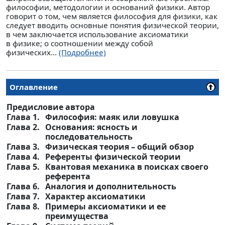
философии, методологии и оснований физики. Автор
говорит о том, чем является философия для физики, как
следует вводить основные понятия физической теории,
в чем заключается использование аксиоматики
в физике; о соотношении между собой
физических...
(Подробнее)
Оглавление
Предисловие автора
Глава 1.
Философия: маяк или ловушка
Глава 2.
Основания: ясность и
последовательность
Глава 3.
Физическая теория – общий обзор
Глава 4.
Референты физической теории
Глава 5.
Квантовая механика в поисках своего
референта
Глава 6.
Аналогия и дополнительность
Глава 7.
Характер аксиоматики
Глава 8.
Примеры аксиоматики и ее
преимущества