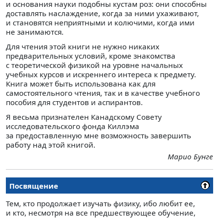
и основания науки подобны кустам роз: они способны
доставлять наслаждение, когда за ними ухаживают,
и становятся неприятными и колючими, когда ими
не занимаются.
Для чтения этой книги не нужно никаких
предварительных условий, кроме знакомства
с теоретической физикой на уровне начальных
учебных курсов и искреннего интереса к предмету.
Книга может быть использована как для
самостоятельного чтения, так и в качестве учебного
пособия для студентов и аспирантов.
Я весьма признателен Канадскому Совету
исследовательского фонда Киллэма
за предоставленную мне возможность завершить
работу над этой книгой.
Марио Бунге
Посвящение
Тем, кто продолжает изучать физику, ибо любит ее,
и кто, несмотря на все предшествующее обучение,