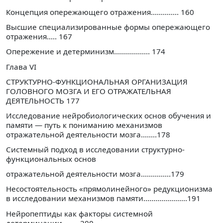
Концепция опережающего отражения.............. 160
Высшие специализированные формы опережающего
отражения..... 167
Опережение и детерминизм.................. 174
Глава VI
СТРУКТУРНО-ФУНКЦИОНАЛЬНАЯ ОРГАНИЗАЦИЯ
ГОЛОВНОГО МОЗГА И ЕГО ОТРАЖАТЕЛЬНАЯ
ДЕЯТЕЛЬНОСТЬ 177
Исследование нейробиологических основ обучения и
памяти — путь к пониманию механизмов
отражательной деятельности мозга........178
Системный подход в исследовании структурно-
функциональных основ
отражательной деятельности мозга...............179
Несостоятельность «прямолинейного» редукционизма
в исследовании механизмов памяти......................191
Нейропептиды как факторы системной
детерминации.........200