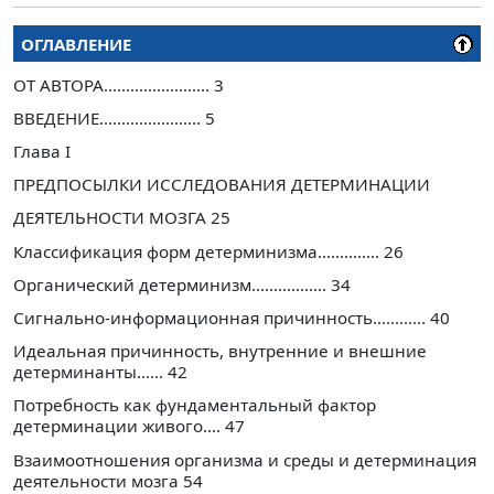
ОГЛАВЛЕНИЕ
ОТ АВТОРА........................ 3
ВВЕДЕНИЕ....................... 5
Глава I
ПРЕДПОСЫЛКИ ИССЛЕДОВАНИЯ ДЕТЕРМИНАЦИИ
ДЕЯТЕЛЬНОСТИ МОЗГА 25
Классификация форм детерминизма.............. 26
Органический детерминизм................. 34
Сигнально-информационная причинность............ 40
Идеальная причинность, внутренние и внешние
детерминанты...... 42
Потребность как фундаментальный фактор
детерминации живого.... 47
Взаимоотношения организма и среды и детерминация
деятельности мозга 54